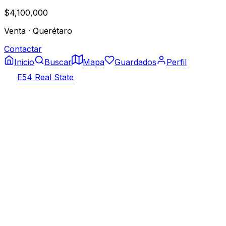
$4,100,000
Venta
·
Querétaro
Contactar
Inicio
Buscar
Mapa
Guardados
Perfil
E54 Real State