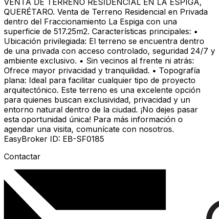
VENTA DE TERRENO RESIDENCIAL EN LA ESPIGA,
QUERÉTARO. Venta de Terreno Residencial en Privada
dentro del Fraccionamiento La Espiga con una
superficie de 517.25m2. Características principales: •
Ubicación privilegiada: El terreno se encuentra dentro
de una privada con acceso controlado, seguridad 24/7 y
ambiente exclusivo. • Sin vecinos al frente ni atrás:
Ofrece mayor privacidad y tranquilidad. • Topografía
plana: Ideal para facilitar cualquier tipo de proyecto
arquitectónico. Este terreno es una excelente opción
para quienes buscan exclusividad, privacidad y un
entorno natural dentro de la ciudad. ¡No dejes pasar
esta oportunidad única! Para más información o
agendar una visita, comunícate con nosotros.
EasyBroker ID: EB-SF0185
Contactar