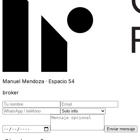
Manuel Mendoza · Espacio 54
broker
Enviar mensaje