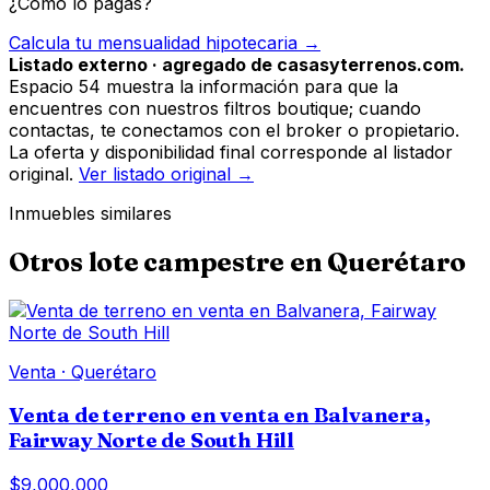
¿Cómo lo pagas?
Calcula tu mensualidad hipotecaria →
Listado externo · agregado de casasyterrenos.com.
Espacio 54 muestra la información para que la
encuentres con nuestros filtros boutique; cuando
contactas, te conectamos con el broker o propietario.
La oferta y disponibilidad final corresponde al listador
original.
Ver listado original →
Inmuebles similares
Otros
lote campestre
en
Querétaro
Venta
·
Querétaro
Venta de terreno en venta en Balvanera,
Fairway Norte de South Hill
$9,000,000