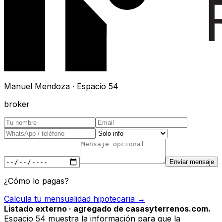
Manuel Mendoza · Espacio 54
broker
Enviar mensaje
¿Cómo lo pagas?
Calcula tu mensualidad hipotecaria →
Listado externo · agregado de casasyterrenos.com.
Espacio 54 muestra la información para que la