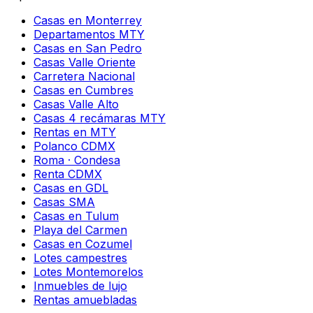
Casas en Monterrey
Departamentos MTY
Casas en San Pedro
Casas Valle Oriente
Carretera Nacional
Casas en Cumbres
Casas Valle Alto
Casas 4 recámaras MTY
Rentas en MTY
Polanco CDMX
Roma · Condesa
Renta CDMX
Casas en GDL
Casas SMA
Casas en Tulum
Playa del Carmen
Casas en Cozumel
Lotes campestres
Lotes Montemorelos
Inmuebles de lujo
Rentas amuebladas