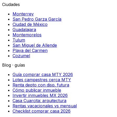
Ciudades
Monterrey
San Pedro Garza García
Ciudad de México
Guadalajara
Montemorelos
Tulum
San Miguel de Allende
Playa del Carmen
Cozumel
Blog · guías
Guía comprar casa MTY 2026
Lotes campestres cerca MTY
Renta depto con disp. futura
Cómo publicar inmueble
Invertir inmuebles MX 2026
Casa Cuarcita: arquitectura
Rentas vacacionales vs mensual
Checklist comprar casa 2026