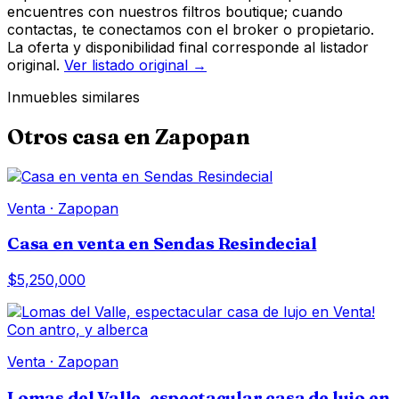
encuentres con nuestros filtros boutique; cuando
contactas, te conectamos con el broker o propietario.
La oferta y disponibilidad final corresponde al listador
original.
Ver listado original →
Inmuebles similares
Otros
casa
en
Zapopan
Venta
·
Zapopan
Casa en venta en Sendas Resindecial
$5,250,000
Venta
·
Zapopan
Lomas del Valle, espectacular casa de lujo en