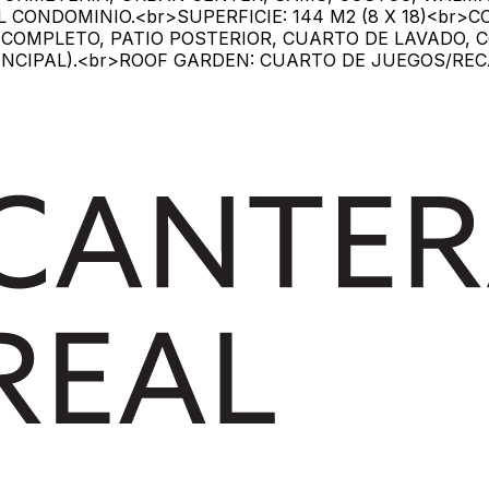
CONDOMINIO.<br>SUPERFICIE: 144 M2 (8 X 18)<br>C
COMPLETO, PATIO POSTERIOR, CUARTO DE LAVADO, 
NCIPAL).<br>ROOF GARDEN: CUARTO DE JUEGOS/REC