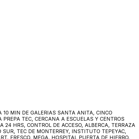
 A 10 MIN DE GALERIAS SANTA ANITA, CINCO
A PREPA TEC, CERCANA A ESCUELAS Y CENTROS
A 24 HRS, CONTROL DE ACCESO, ALBERCA, TERRAZA
 SUR, TEC DE MONTERREY, INSTITUTO TEPEYAC,
T, FRESCO, MEGA, HOSPITAL PUERTA DE HIERRO,