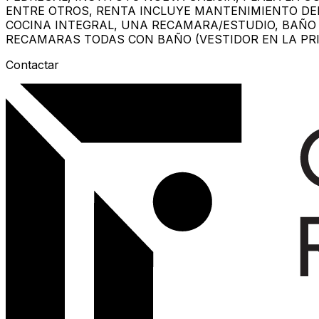
ENTRE OTROS, RENTA INCLUYE MANTENIMIENTO DEL 
COCINA INTEGRAL, UNA RECAMARA/ESTUDIO, BAÑO 
RECAMARAS TODAS CON BAÑO (VESTIDOR EN LA PRI
Contactar