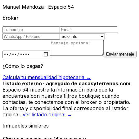
Manuel Mendoza · Espacio 54
broker
Enviar mensaje
¿Cómo lo pagas?
Calcula tu mensualidad hipotecaria →
Listado externo · agregado de casasyterrenos.com.
Espacio 54 muestra la información para que la
encuentres con nuestros filtros boutique; cuando
contactas, te conectamos con el broker o propietario.
La oferta y disponibilidad final corresponde al listador
original.
Ver listado original →
Inmuebles similares