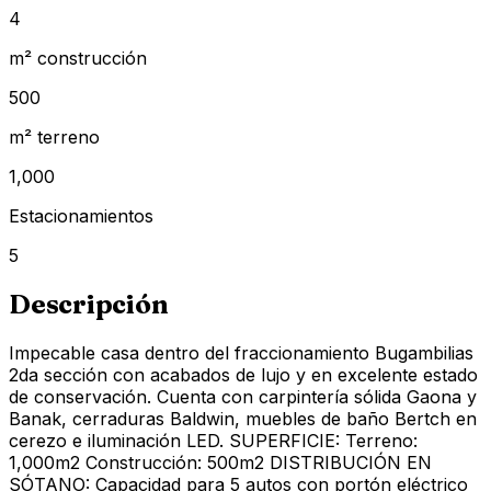
4
m² construcción
500
m² terreno
1,000
Estacionamientos
5
Descripción
Impecable casa dentro del fraccionamiento Bugambilias
2da sección con acabados de lujo y en excelente estado
de conservación. Cuenta con carpintería sólida Gaona y
Banak, cerraduras Baldwin, muebles de baño Bertch en
cerezo e iluminación LED. SUPERFICIE: Terreno:
1,000m2 Construcción: 500m2 DISTRIBUCIÓN EN
SÓTANO: Capacidad para 5 autos con portón eléctrico