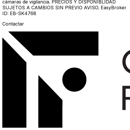
cámaras de vigilancia. PRECIOS Y DISPONIBLIDAD
SUJETOS A CAMBIOS SIN PREVIO AVISO. EasyBroker
ID: EB-SK4768
Contactar