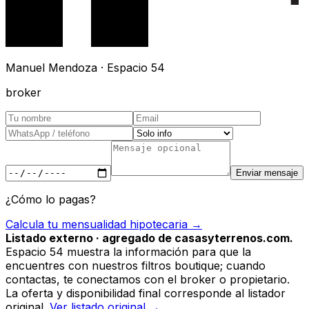
Manuel Mendoza · Espacio 54
broker
Enviar mensaje
¿Cómo lo pagas?
Calcula tu mensualidad hipotecaria →
Listado externo · agregado de casasyterrenos.com.
Espacio 54 muestra la información para que la
encuentres con nuestros filtros boutique; cuando
contactas, te conectamos con el broker o propietario.
La oferta y disponibilidad final corresponde al listador
original.
Ver listado original →