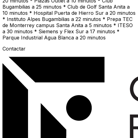
20 minutos * Plazas Outlet a 10 minutos * Club
Bugambilias a 25 minutos * Club de Golf Santa Anita a
10 minutos * Hospital Puerta de Hierro Sur a 20 minutos
* Instituto Alpes Bugambilias a 22 minutos * Prepa TEC
de Monterrey campus Santa Anita a 5 minutos * ITESO
a 30 minutos * Siemens y Flex Sur a 17 minutos *
Parque Industrial Agua Blanca a 20 minutos
Contactar