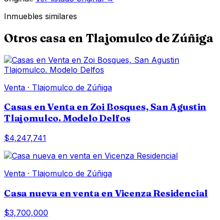
Inmuebles similares
Otros
casa
en
Tlajomulco de Zúñiga
Venta
·
Tlajomulco de Zúñiga
Casas en Venta en Zoi Bosques, San Agustin
Tlajomulco. Modelo Delfos
$4,247,741
Venta
·
Tlajomulco de Zúñiga
Casa nueva en venta en Vicenza Residencial
$3,700,000