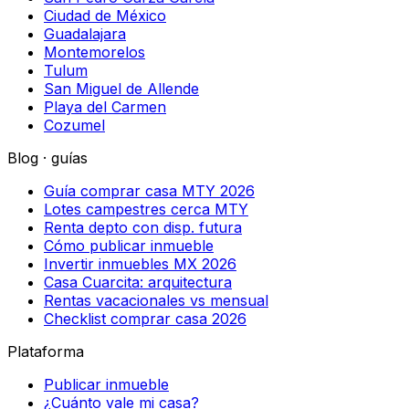
Ciudad de México
Guadalajara
Montemorelos
Tulum
San Miguel de Allende
Playa del Carmen
Cozumel
Blog · guías
Guía comprar casa MTY 2026
Lotes campestres cerca MTY
Renta depto con disp. futura
Cómo publicar inmueble
Invertir inmuebles MX 2026
Casa Cuarcita: arquitectura
Rentas vacacionales vs mensual
Checklist comprar casa 2026
Plataforma
Publicar inmueble
¿Cuánto vale mi casa?