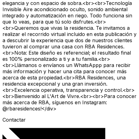
elegancia y con espacio de sobra.<br><br>Tecnología
Invisible Aire acondicionado oculto, sonido ambiental
integrado y automatización en riego. Todo funciona sin
que lo veas, para que tú solo disfrutes.<br>
<br>Queremos que vivas la residencia. Te invitamos a
realizar el recorrido virtual incluido en esta publicación y
a descubrir la experiencia que dos de nuestros clientes
tuvieron al comprar una casa con RBA Residences.
<br>Nota: Este diseño es referencial; el resultado final
es 100% personalizado a ti y a tu familia.<br>
<br>Llámanos o envíanos un WhatsAppp para recibir
más información y hacer una cita para conocer más
acerca de esta propiedad.<br>RBA Residences, una
residencia excepcional y una gran inversión.
<br>Excelencia operativa, transparencia y control.<br>
<br>Bienvenido al L'Art de Vivre.<br><br>Para conocer
más acerca de RBA, síguenos en Instagram:
@rbaresidences!</div>
Contactar