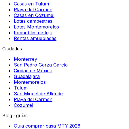
Casas en Tulum
Playa del Carmen
Casas en Cozumel
Lotes campestres
Lotes Montemorelos
Inmuebles de lujo
Rentas amuebladas
Ciudades
Monterrey
San Pedro Garza García
Ciudad de México
Guadalajara
Montemorelos
Tulum
San Miguel de Allende
Playa del Carmen
Cozumel
Blog · guías
Guía comprar casa MTY 2026