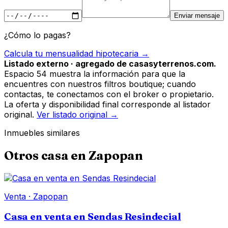
Enviar mensaje
¿Cómo lo pagas?
Calcula tu mensualidad hipotecaria →
Listado externo · agregado de casasyterrenos.com.
Espacio 54 muestra la información para que la
encuentres con nuestros filtros boutique; cuando
contactas, te conectamos con el broker o propietario.
La oferta y disponibilidad final corresponde al listador
original.
Ver listado original →
Inmuebles similares
Otros
casa
en
Zapopan
Venta
·
Zapopan
Casa en venta en Sendas Resindecial