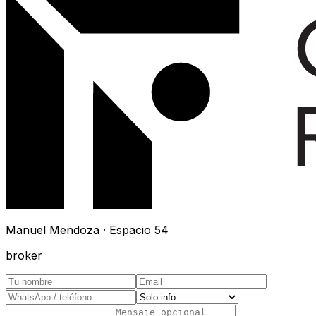
Manuel Mendoza · Espacio 54
broker