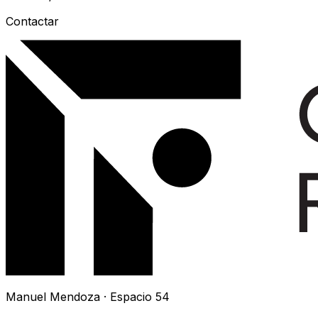
Contactar
Manuel Mendoza · Espacio 54