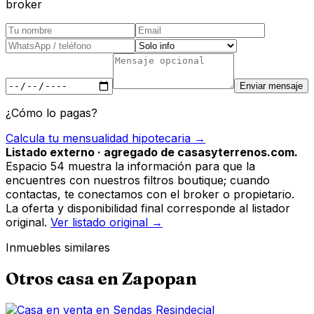
broker
Enviar mensaje
¿Cómo lo pagas?
Calcula tu mensualidad hipotecaria →
Listado externo · agregado de casasyterrenos.com.
Espacio 54 muestra la información para que la
encuentres con nuestros filtros boutique; cuando
contactas, te conectamos con el broker o propietario.
La oferta y disponibilidad final corresponde al listador
original.
Ver listado original →
Inmuebles similares
Otros
casa
en
Zapopan