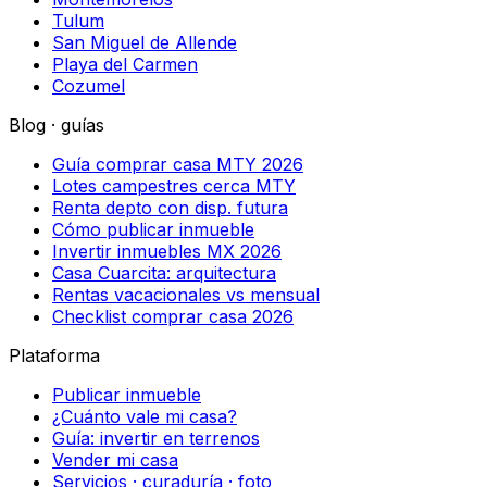
Tulum
San Miguel de Allende
Playa del Carmen
Cozumel
Blog · guías
Guía comprar casa MTY 2026
Lotes campestres cerca MTY
Renta depto con disp. futura
Cómo publicar inmueble
Invertir inmuebles MX 2026
Casa Cuarcita: arquitectura
Rentas vacacionales vs mensual
Checklist comprar casa 2026
Plataforma
Publicar inmueble
¿Cuánto vale mi casa?
Guía: invertir en terrenos
Vender mi casa
Servicios · curaduría · foto