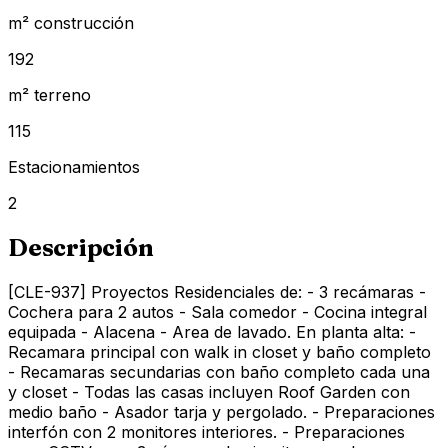
m² construcción
192
m² terreno
115
Estacionamientos
2
Descripción
[CLE-937] Proyectos Residenciales de: - 3 recámaras -
Cochera para 2 autos - Sala comedor - Cocina integral
equipada - Alacena - Area de lavado. En planta alta: -
Recamara principal con walk in closet y baño completo
- Recamaras secundarias con baño completo cada una
y closet - Todas las casas incluyen Roof Garden con
medio baño - Asador tarja y pergolado. - Preparaciones
interfón con 2 monitores interiores. - Preparaciones