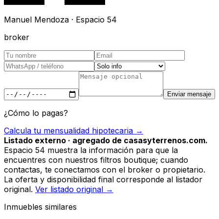
Manuel Mendoza · Espacio 54
broker
Enviar mensaje
¿Cómo lo pagas?
Calcula tu mensualidad hipotecaria →
Listado externo · agregado de casasyterrenos.com.
Espacio 54 muestra la información para que la
encuentres con nuestros filtros boutique; cuando
contactas, te conectamos con el broker o propietario.
La oferta y disponibilidad final corresponde al listador
original.
Ver listado original →
Inmuebles similares