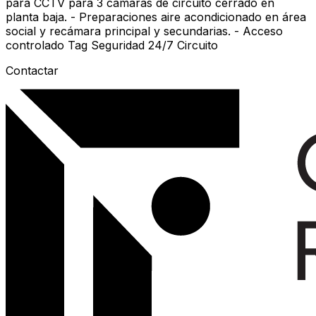
para CCTV para 3 cámaras de circuito cerrado en
planta baja. - Preparaciones aire acondicionado en área
social y recámara principal y secundarias. - Acceso
controlado Tag Seguridad 24/7 Circuito
Contactar