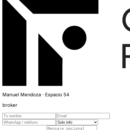
Manuel Mendoza · Espacio 54
broker