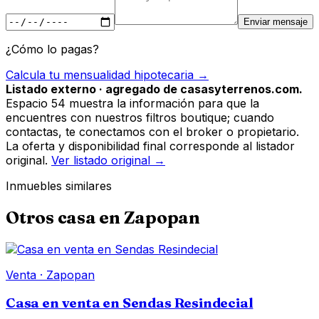
Enviar mensaje
¿Cómo lo pagas?
Calcula tu mensualidad hipotecaria →
Listado externo · agregado de casasyterrenos.com.
Espacio 54 muestra la información para que la
encuentres con nuestros filtros boutique; cuando
contactas, te conectamos con el broker o propietario.
La oferta y disponibilidad final corresponde al listador
original.
Ver listado original →
Inmuebles similares
Otros
casa
en
Zapopan
Venta
·
Zapopan
Casa en venta en Sendas Resindecial