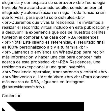
elegancia y con espacio de sobra.<br><br>Tecnología
Invisible Aire acondicionado oculto, sonido ambiental
integrado y automatización en riego. Todo funciona sin
que lo veas, para que tú solo disfrutes.<br>
<br>Queremos que vivas la residencia. Te invitamos a
realizar el recorrido virtual incluido en esta publicación y
a descubrir la experiencia que dos de nuestros clientes
tuvieron al comprar una casa con RBA Residences.
<br>Nota: Este diseño es referencial; el resultado final
es 100% personalizado a ti y a tu familia.<br>
<br>Llámanos o envíanos un WhatsAppp para recibir
más información y hacer una cita para conocer más
acerca de esta propiedad.<br>RBA Residences, una
residencia excepcional y una gran inversión.
<br>Excelencia operativa, transparencia y control.<br>
<br>Bienvenido al L'Art de Vivre.<br><br>Para conocer
más acerca de RBA, síguenos en Instagram:
@rbaresidences!</div>
Contactar