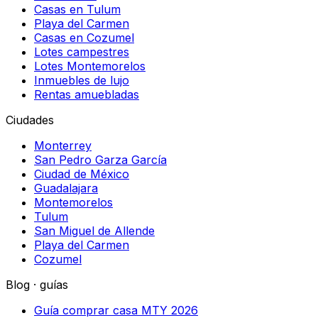
Casas en Tulum
Playa del Carmen
Casas en Cozumel
Lotes campestres
Lotes Montemorelos
Inmuebles de lujo
Rentas amuebladas
Ciudades
Monterrey
San Pedro Garza García
Ciudad de México
Guadalajara
Montemorelos
Tulum
San Miguel de Allende
Playa del Carmen
Cozumel
Blog · guías
Guía comprar casa MTY 2026