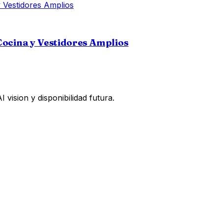
cina y Vestidores Amplios
vision y disponibilidad futura.