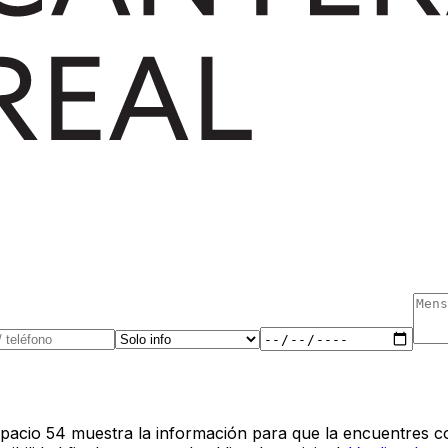
pacio 54 muestra la información para que la encuentres co