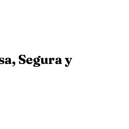
a, Segura y