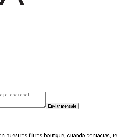
Enviar mensaje
n nuestros filtros boutique; cuando contactas, te