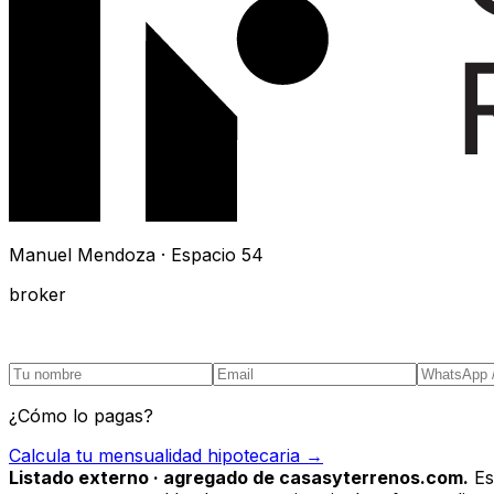
Manuel Mendoza · Espacio 54
broker
¿Cómo lo pagas?
Calcula tu mensualidad hipotecaria →
Listado externo · agregado de casasyterrenos.com.
Es