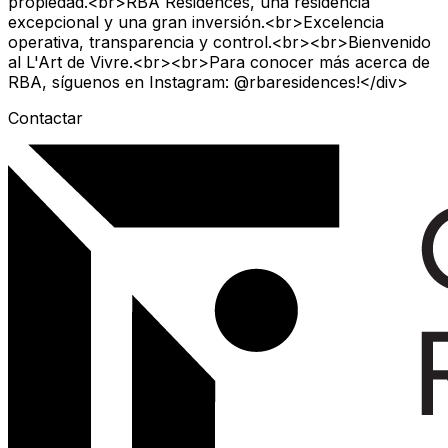
propiedad.<br>RBA Residences, una residencia
excepcional y una gran inversión.<br>Excelencia
operativa, transparencia y control.<br><br>Bienvenido
al L'Art de Vivre.<br><br>Para conocer más acerca de
RBA, síguenos en Instagram: @rbaresidences!</div>
Contactar