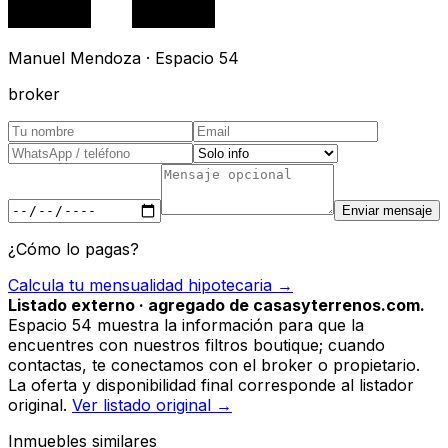
Manuel Mendoza · Espacio 54
broker
Enviar mensaje
¿Cómo lo pagas?
Calcula tu mensualidad hipotecaria →
Listado externo · agregado de casasyterrenos.com.
Espacio 54 muestra la información para que la
encuentres con nuestros filtros boutique; cuando
contactas, te conectamos con el broker o propietario.
La oferta y disponibilidad final corresponde al listador
original.
Ver listado original →
Inmuebles similares