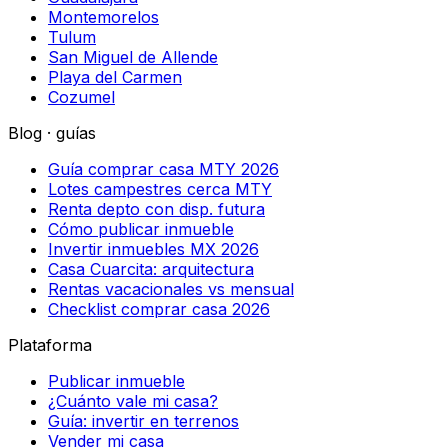
Montemorelos
Tulum
San Miguel de Allende
Playa del Carmen
Cozumel
Blog · guías
Guía comprar casa MTY 2026
Lotes campestres cerca MTY
Renta depto con disp. futura
Cómo publicar inmueble
Invertir inmuebles MX 2026
Casa Cuarcita: arquitectura
Rentas vacacionales vs mensual
Checklist comprar casa 2026
Plataforma
Publicar inmueble
¿Cuánto vale mi casa?
Guía: invertir en terrenos
Vender mi casa