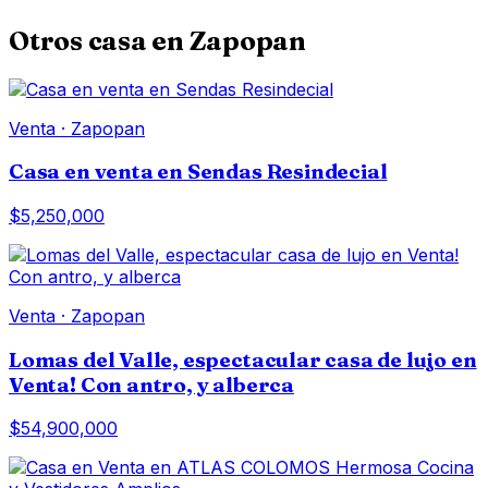
Otros
casa
en
Zapopan
Venta
·
Zapopan
Casa en venta en Sendas Resindecial
$5,250,000
Venta
·
Zapopan
Lomas del Valle, espectacular casa de lujo en
Venta! Con antro, y alberca
$54,900,000