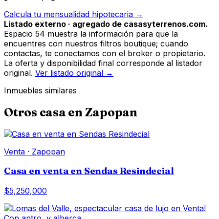
Calcula tu mensualidad hipotecaria →
Listado externo · agregado de casasyterrenos.com.
Espacio 54 muestra la información para que la
encuentres con nuestros filtros boutique; cuando
contactas, te conectamos con el broker o propietario.
La oferta y disponibilidad final corresponde al listador
original.
Ver listado original →
Inmuebles similares
Otros
casa
en
Zapopan
Venta
·
Zapopan
Casa en venta en Sendas Resindecial
$5,250,000