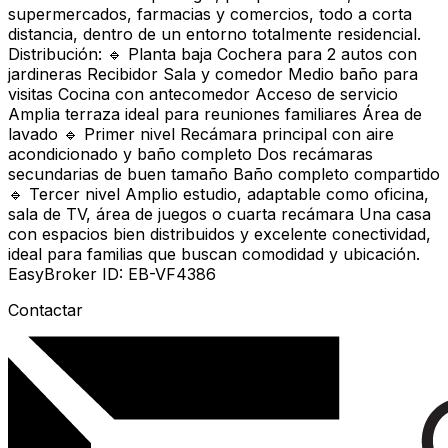
supermercados, farmacias y comercios, todo a corta
distancia, dentro de un entorno totalmente residencial.
Distribución: 🔹 Planta baja Cochera para 2 autos con
jardineras Recibidor Sala y comedor Medio baño para
visitas Cocina con antecomedor Acceso de servicio
Amplia terraza ideal para reuniones familiares Área de
lavado 🔹 Primer nivel Recámara principal con aire
acondicionado y baño completo Dos recámaras
secundarias de buen tamaño Baño completo compartido
🔹 Tercer nivel Amplio estudio, adaptable como oficina,
sala de TV, área de juegos o cuarta recámara Una casa
con espacios bien distribuidos y excelente conectividad,
ideal para familias que buscan comodidad y ubicación.
EasyBroker ID: EB-VF4386
Contactar