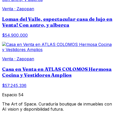
Venta
·
Zapopan
Lomas del Valle, espectacular casa de lujo en
Venta! Con antro, y alberca
$54,900,000
Venta
·
Zapopan
Casa en Venta en ATLAS COLOMOS Hermosa
Cocina y Vestidores Amplios
$57,245,336
Espacio 54
The Art of Space. Curaduría boutique de inmuebles con
AI vision y disponibilidad futura.