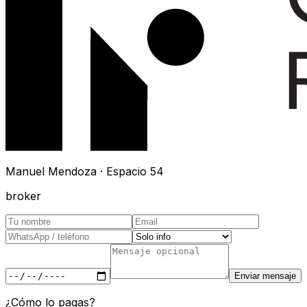
Manuel Mendoza · Espacio 54
broker
Enviar mensaje
¿Cómo lo pagas?