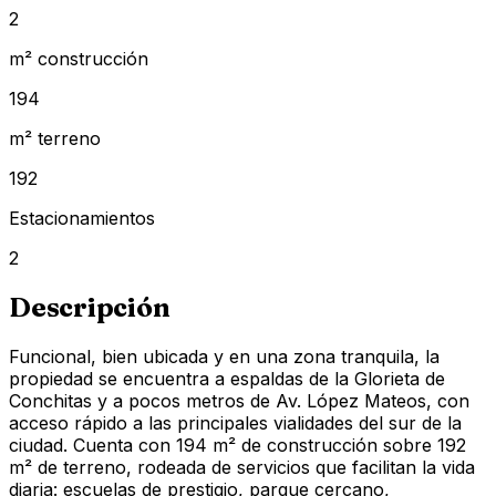
2
m² construcción
194
m² terreno
192
Estacionamientos
2
Descripción
Funcional, bien ubicada y en una zona tranquila, la
propiedad se encuentra a espaldas de la Glorieta de
Conchitas y a pocos metros de Av. López Mateos, con
acceso rápido a las principales vialidades del sur de la
ciudad. Cuenta con 194 m² de construcción sobre 192
m² de terreno, rodeada de servicios que facilitan la vida
diaria: escuelas de prestigio, parque cercano,