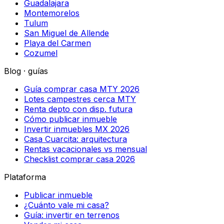
Guadalajara
Montemorelos
Tulum
San Miguel de Allende
Playa del Carmen
Cozumel
Blog · guías
Guía comprar casa MTY 2026
Lotes campestres cerca MTY
Renta depto con disp. futura
Cómo publicar inmueble
Invertir inmuebles MX 2026
Casa Cuarcita: arquitectura
Rentas vacacionales vs mensual
Checklist comprar casa 2026
Plataforma
Publicar inmueble
¿Cuánto vale mi casa?
Guía: invertir en terrenos