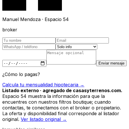
Manuel Mendoza · Espacio 54
broker
Enviar mensaje
¿Cómo lo pagas?
Calcula tu mensualidad hipotecaria →
Listado externo · agregado de casasyterrenos.com.
Espacio 54 muestra la información para que la
encuentres con nuestros filtros boutique; cuando
contactas, te conectamos con el broker o propietario.
La oferta y disponibilidad final corresponde al listador
original.
Ver listado original →