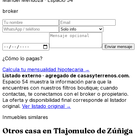
Manuel Mendoza · Espacio 54
broker
Enviar mensaje
¿Cómo lo pagas?
Calcula tu mensualidad hipotecaria →
Listado externo · agregado de casasyterrenos.com.
Espacio 54 muestra la información para que la
encuentres con nuestros filtros boutique; cuando
contactas, te conectamos con el broker o propietario.
La oferta y disponibilidad final corresponde al listador
original.
Ver listado original →
Inmuebles similares
Otros
casa
en
Tlajomulco de Zúñiga