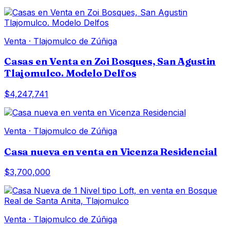
Venta
·
Tlajomulco de Zúñiga
Casas en Venta en Zoi Bosques, San Agustin
Tlajomulco. Modelo Delfos
$4,247,741
Venta
·
Tlajomulco de Zúñiga
Casa nueva en venta en Vicenza Residencial
$3,700,000
Venta
·
Tlajomulco de Zúñiga