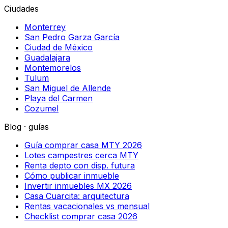
Ciudades
Monterrey
San Pedro Garza García
Ciudad de México
Guadalajara
Montemorelos
Tulum
San Miguel de Allende
Playa del Carmen
Cozumel
Blog · guías
Guía comprar casa MTY 2026
Lotes campestres cerca MTY
Renta depto con disp. futura
Cómo publicar inmueble
Invertir inmuebles MX 2026
Casa Cuarcita: arquitectura
Rentas vacacionales vs mensual
Checklist comprar casa 2026