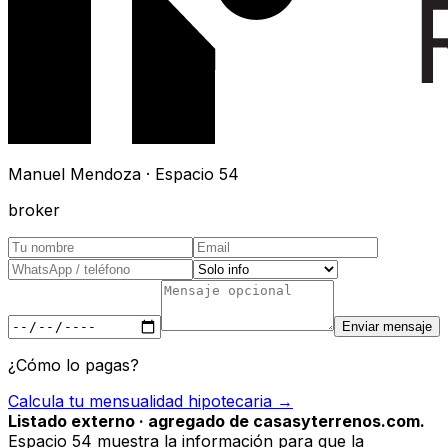
Manuel Mendoza · Espacio 54
broker
Enviar mensaje
¿Cómo lo pagas?
Calcula tu mensualidad hipotecaria →
Listado externo · agregado de casasyterrenos.com.
Espacio 54 muestra la información para que la