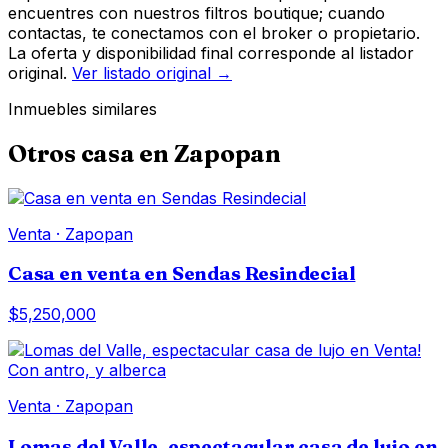
encuentres con nuestros filtros boutique; cuando
contactas, te conectamos con el broker o propietario.
La oferta y disponibilidad final corresponde al listador
original.
Ver listado original →
Inmuebles similares
Otros
casa
en
Zapopan
Venta
·
Zapopan
Casa en venta en Sendas Resindecial
$5,250,000
Venta
·
Zapopan
Lomas del Valle, espectacular casa de lujo en