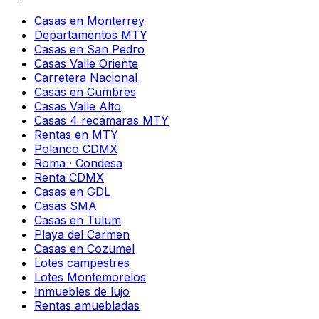
Casas en Monterrey
Departamentos MTY
Casas en San Pedro
Casas Valle Oriente
Carretera Nacional
Casas en Cumbres
Casas Valle Alto
Casas 4 recámaras MTY
Rentas en MTY
Polanco CDMX
Roma · Condesa
Renta CDMX
Casas en GDL
Casas SMA
Casas en Tulum
Playa del Carmen
Casas en Cozumel
Lotes campestres
Lotes Montemorelos
Inmuebles de lujo
Rentas amuebladas