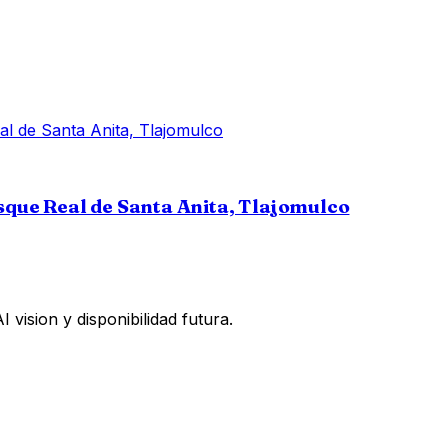
osque Real de Santa Anita, Tlajomulco
vision y disponibilidad futura.