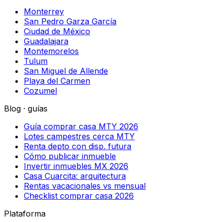
Monterrey
San Pedro Garza García
Ciudad de México
Guadalajara
Montemorelos
Tulum
San Miguel de Allende
Playa del Carmen
Cozumel
Blog · guías
Guía comprar casa MTY 2026
Lotes campestres cerca MTY
Renta depto con disp. futura
Cómo publicar inmueble
Invertir inmuebles MX 2026
Casa Cuarcita: arquitectura
Rentas vacacionales vs mensual
Checklist comprar casa 2026
Plataforma