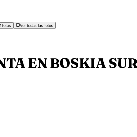
2
fotos
Ver todas las fotos
NTA EN BOSKIA SU