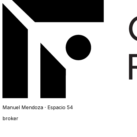
Manuel Mendoza · Espacio 54
broker