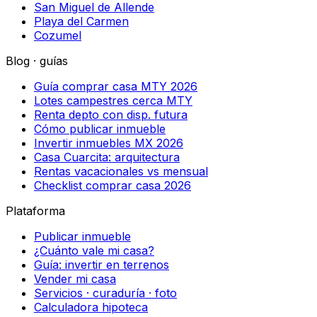
San Miguel de Allende
Playa del Carmen
Cozumel
Blog · guías
Guía comprar casa MTY 2026
Lotes campestres cerca MTY
Renta depto con disp. futura
Cómo publicar inmueble
Invertir inmuebles MX 2026
Casa Cuarcita: arquitectura
Rentas vacacionales vs mensual
Checklist comprar casa 2026
Plataforma
Publicar inmueble
¿Cuánto vale mi casa?
Guía: invertir en terrenos
Vender mi casa
Servicios · curaduría · foto
Calculadora hipoteca