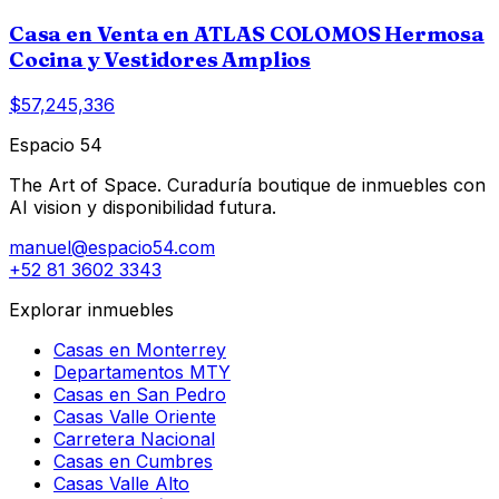
Casa en Venta en ATLAS COLOMOS Hermosa
Cocina y Vestidores Amplios
$57,245,336
Espacio 54
The Art of Space. Curaduría boutique de inmuebles con
AI vision y disponibilidad futura.
manuel@espacio54.com
+52 81 3602 3343
Explorar inmuebles
Casas en Monterrey
Departamentos MTY
Casas en San Pedro
Casas Valle Oriente
Carretera Nacional
Casas en Cumbres
Casas Valle Alto