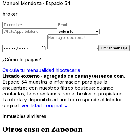
Manuel Mendoza · Espacio 54
broker
Enviar mensaje
¿Cómo lo pagas?
Calcula tu mensualidad hipotecaria →
Listado externo · agregado de casasyterrenos.com.
Espacio 54 muestra la información para que la
encuentres con nuestros filtros boutique; cuando
contactas, te conectamos con el broker o propietario.
La oferta y disponibilidad final corresponde al listador
original.
Ver listado original →
Inmuebles similares
Otros
casa
en
Zapopan