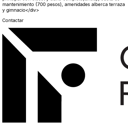
mantenimiento (700 pesos), amenidades alberca terraza
y gimnacio</div>
Contactar