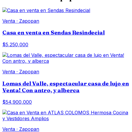
Venta
·
Zapopan
Casa en venta en Sendas Resindecial
$5,250,000
Venta
·
Zapopan
Lomas del Valle, espectacular casa de lujo en
Venta! Con antro, y alberca
$54,900,000
Venta
·
Zapopan