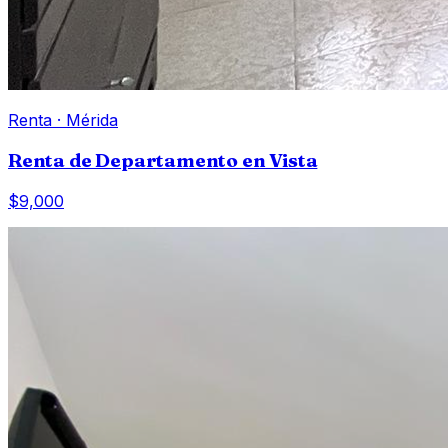
Renta
·
Mérida
Renta de Departamento en Vista
$9,000