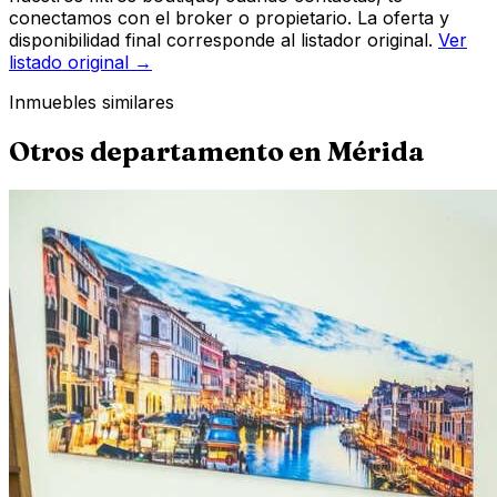
conectamos con el broker o propietario. La oferta y
disponibilidad final corresponde al listador original.
Ver
listado original →
Inmuebles similares
Otros
departamento
en
Mérida