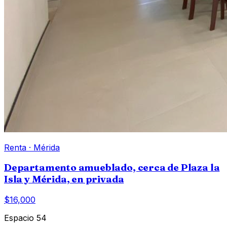
Renta
·
Mérida
Departamento amueblado, cerca de Plaza la
Isla y Mérida, en privada
$16,000
Espacio 54