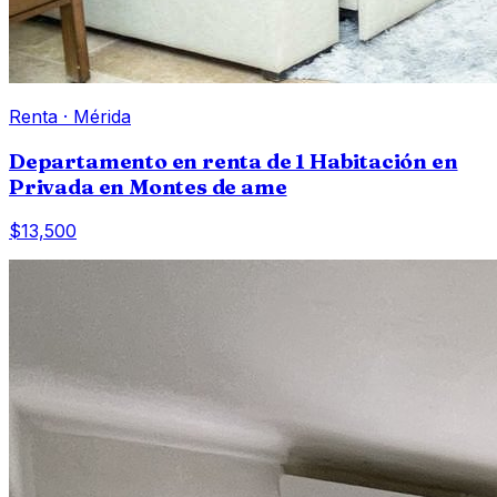
Renta
·
Mérida
Departamento en renta de 1 Habitación en
Privada en Montes de ame
$13,500