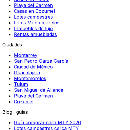
Playa del Carmen
Casas en Cozumel
Lotes campestres
Lotes Montemorelos
Inmuebles de lujo
Rentas amuebladas
Ciudades
Monterrey
San Pedro Garza García
Ciudad de México
Guadalajara
Montemorelos
Tulum
San Miguel de Allende
Playa del Carmen
Cozumel
Blog · guías
Guía comprar casa MTY 2026
Lotes campestres cerca MTY