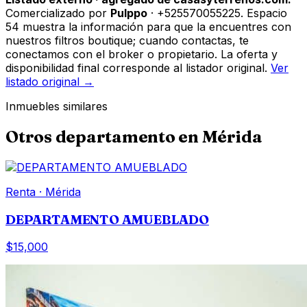
Comercializado por
Pulppo
· +525570055225
.
Espacio
54 muestra la información para que la encuentres con
nuestros filtros boutique; cuando contactas, te
conectamos con el broker o propietario. La oferta y
disponibilidad final corresponde al listador original.
Ver
listado original →
Inmuebles similares
Otros
departamento
en
Mérida
Renta
·
Mérida
DEPARTAMENTO AMUEBLADO
$15,000