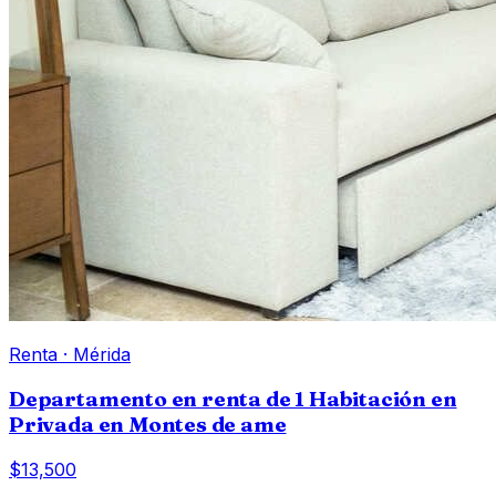
Renta
·
Mérida
Departamento en renta de 1 Habitación en
Privada en Montes de ame
$13,500