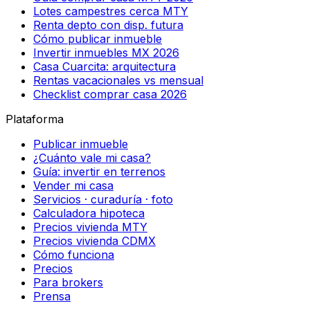
Lotes campestres cerca MTY
Renta depto con disp. futura
Cómo publicar inmueble
Invertir inmuebles MX 2026
Casa Cuarcita: arquitectura
Rentas vacacionales vs mensual
Checklist comprar casa 2026
Plataforma
Publicar inmueble
¿Cuánto vale mi casa?
Guía: invertir en terrenos
Vender mi casa
Servicios · curaduría · foto
Calculadora hipoteca
Precios vivienda MTY
Precios vivienda CDMX
Cómo funciona
Precios
Para brokers
Prensa