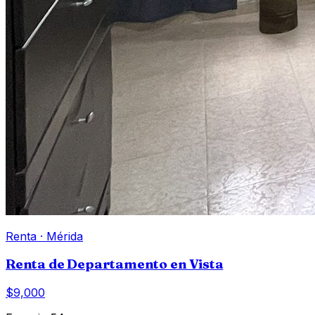
Renta
·
Mérida
Renta de Departamento en Vista
$9,000