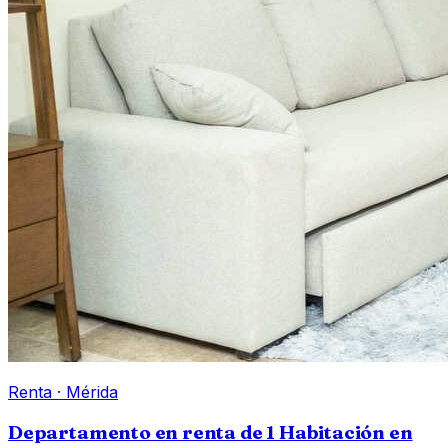
Renta
·
Mérida
Departamento en renta de 1 Habitación en