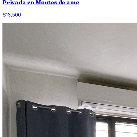
Privada en Montes de ame
$13,500