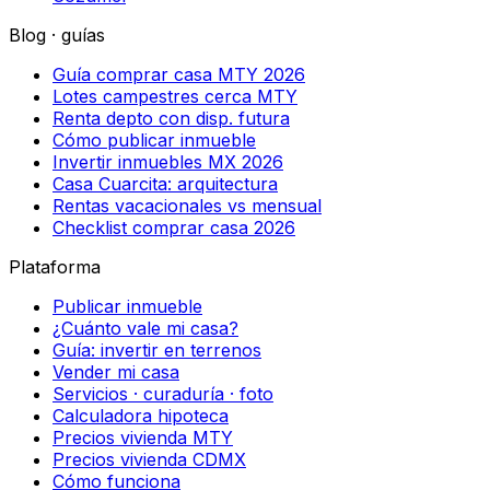
Blog · guías
Guía comprar casa MTY 2026
Lotes campestres cerca MTY
Renta depto con disp. futura
Cómo publicar inmueble
Invertir inmuebles MX 2026
Casa Cuarcita: arquitectura
Rentas vacacionales vs mensual
Checklist comprar casa 2026
Plataforma
Publicar inmueble
¿Cuánto vale mi casa?
Guía: invertir en terrenos
Vender mi casa
Servicios · curaduría · foto
Calculadora hipoteca
Precios vivienda MTY
Precios vivienda CDMX
Cómo funciona