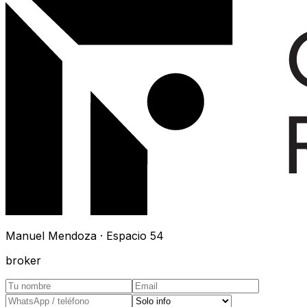
Manuel Mendoza · Espacio 54
broker