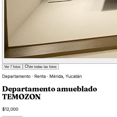
Ver
7
fotos
Ver todas las fotos
Departamento
·
Renta
·
Mérida
,
Yucatán
Departamento amueblado
TEMOZON
$12,000