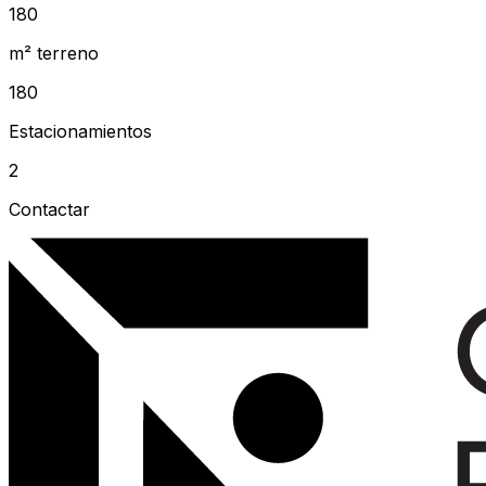
180
m² terreno
180
Estacionamientos
2
Contactar