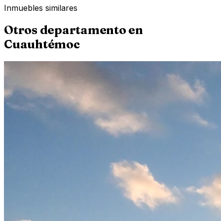
Inmuebles similares
Otros
departamento
en
Cuauhtémoc