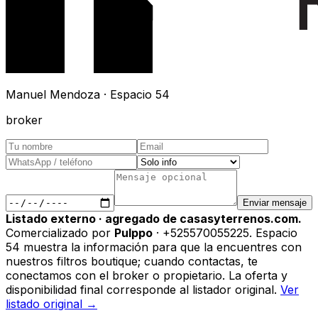
Manuel Mendoza · Espacio 54
broker
Enviar mensaje
Listado externo · agregado de casasyterrenos.com.
Comercializado por
Pulppo
· +525570055225
.
Espacio
54 muestra la información para que la encuentres con
nuestros filtros boutique; cuando contactas, te
conectamos con el broker o propietario. La oferta y
disponibilidad final corresponde al listador original.
Ver
listado original →