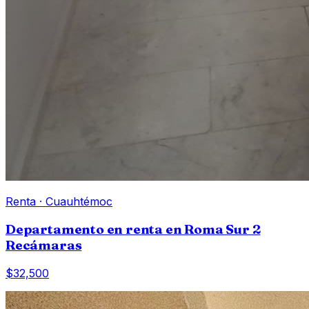
Renta
·
Cuauhtémoc
Departamento en renta en Roma Sur 2
Recámaras
$32,500