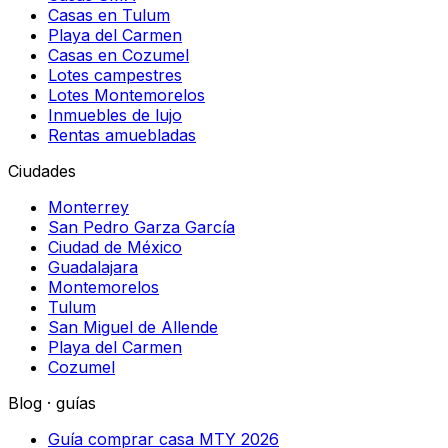
Casas en Tulum
Playa del Carmen
Casas en Cozumel
Lotes campestres
Lotes Montemorelos
Inmuebles de lujo
Rentas amuebladas
Ciudades
Monterrey
San Pedro Garza García
Ciudad de México
Guadalajara
Montemorelos
Tulum
San Miguel de Allende
Playa del Carmen
Cozumel
Blog · guías
Guía comprar casa MTY 2026