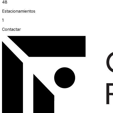
48
Estacionamientos
1
Contactar