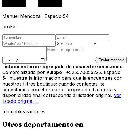
Manuel Mendoza · Espacio 54
broker
Enviar mensaje
Listado externo · agregado de casasyterrenos.com.
Comercializado por
Pulppo
· +525570055225
.
Espacio
54 muestra la información para que la encuentres con
nuestros filtros boutique; cuando contactas, te
conectamos con el broker o propietario. La oferta y
disponibilidad final corresponde al listador original.
Ver
listado original →
Inmuebles similares
Otros
departamento
en