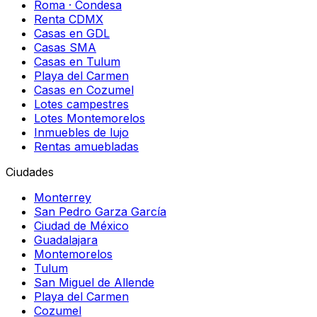
Roma · Condesa
Renta CDMX
Casas en GDL
Casas SMA
Casas en Tulum
Playa del Carmen
Casas en Cozumel
Lotes campestres
Lotes Montemorelos
Inmuebles de lujo
Rentas amuebladas
Ciudades
Monterrey
San Pedro Garza García
Ciudad de México
Guadalajara
Montemorelos
Tulum
San Miguel de Allende
Playa del Carmen
Cozumel