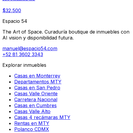
$32,500
Espacio 54
The Art of Space. Curaduría boutique de inmuebles con
AI vision y disponibilidad futura.
manuel@espacio54.com
+52 81 3602 3343
Explorar inmuebles
Casas en Monterrey
Departamentos MTY
Casas en San Pedro
Casas Valle Oriente
Carretera Nacional
Casas en Cumbres
Casas Valle Alto
Casas 4 recámaras MTY
Rentas en MTY
Polanco CDMX