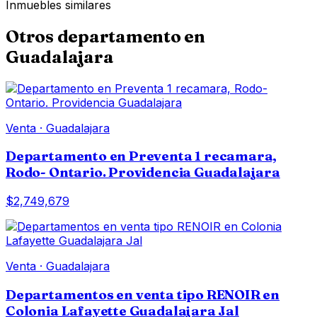
Inmuebles similares
Otros
departamento
en
Guadalajara
Venta
·
Guadalajara
Departamento en Preventa 1 recamara,
Rodo- Ontario. Providencia Guadalajara
$2,749,679
Venta
·
Guadalajara
Departamentos en venta tipo RENOIR en
Colonia Lafayette Guadalajara Jal