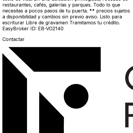
restaurantes, cafés, galerías y parques. Todo lo que
necesitas a pocos pasos de tu puerta. ** precios sujetos
a disponibilidad y cambios sin previo aviso. Listo para
escriturar Libre de gravamen Tramitamos tu crédito.
EasyBroker ID: EB-VO2140
Contactar