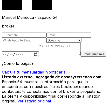
Manuel Mendoza · Espacio 54
broker
Enviar mensaje
¿Cómo lo pagas?
Calcula tu mensualidad hipotecaria →
Listado externo · agregado de casasyterrenos.com.
Espacio 54 muestra la información para que la
encuentres con nuestros filtros boutique; cuando
contactas, te conectamos con el broker o propietario.
La oferta y disponibilidad final corresponde al listador
original.
Ver listado original →