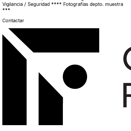
Vigilancia / Seguridad **** Fotografías depto. muestra
***
Contactar