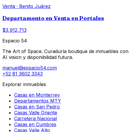
Venta
·
Benito Juárez
Departamento en Venta en Portales
$3,912,713
Espacio 54
The Art of Space. Curaduría boutique de inmuebles con
AI vision y disponibilidad futura.
manuel@espacio54.com
+52 81 3602 3343
Explorar inmuebles
Casas en Monterrey
Departamentos MTY
Casas en San Pedro
Casas Valle Oriente
Carretera Nacional
Casas en Cumbres
Casas Valle Alto