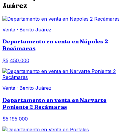
Juárez
Venta
·
Benito Juárez
Departamento en venta en Nápoles 2
Recámaras
$5,450,000
Venta
·
Benito Juárez
Departamento en venta en Narvarte
Poniente 2 Recámaras
$5,195,000