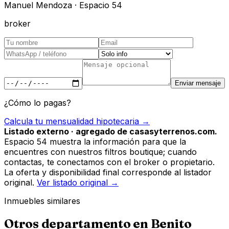
Manuel Mendoza · Espacio 54
broker
Enviar mensaje
¿Cómo lo pagas?
Calcula tu mensualidad hipotecaria →
Listado externo · agregado de casasyterrenos.com.
Espacio 54 muestra la información para que la
encuentres con nuestros filtros boutique; cuando
contactas, te conectamos con el broker o propietario.
La oferta y disponibilidad final corresponde al listador
original.
Ver listado original →
Inmuebles similares
Otros
departamento
en
Benito