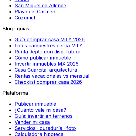
San Miguel de Allende
Playa del Carmen
Cozumel
Blog · guías
Guía comprar casa MTY 2026
Lotes campestres cerca MTY
Renta depto con disp. futura
Cómo publicar inmueble
Invertir inmuebles MX 2026
Casa Cuarcita: arquitectura
Rentas vacacionales vs mensual
Checklist comprar casa 2026
Plataforma
Publicar inmueble
¿Cuánto vale mi casa?
Guía: invertir en terrenos
Vender mi casa
Servicios · curaduría · foto
Calculadora hipoteca