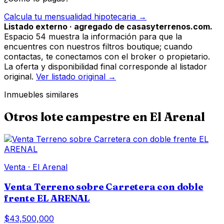
Calcula tu mensualidad hipotecaria →
Listado externo · agregado de casasyterrenos.com.
Espacio 54 muestra la información para que la
encuentres con nuestros filtros boutique; cuando
contactas, te conectamos con el broker o propietario.
La oferta y disponibilidad final corresponde al listador
original.
Ver listado original →
Inmuebles similares
Otros
lote campestre
en
El Arenal
Venta
·
El Arenal
Venta Terreno sobre Carretera con doble
frente EL ARENAL
$43,500,000