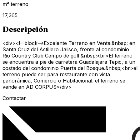
m² terreno
17,365
Descripción
<div><!--block-->Excelente Terreno en Venta.&nbsp; en
Santa Cruz del Astillero Jalisco, frente al condominio
Rio Country Club Campo de golf.&nbsp;<br>El terreno
se encuentra a pie de carretera Guadalajara Tepic, a un
costado del condominio Puerta del Bosque.&nbsp;<br>el
terreno puede ser para restaurante con vista
panorámica, Comercio o Habitacional. el terreno se
vende en AD CORPUS</div>
Contactar