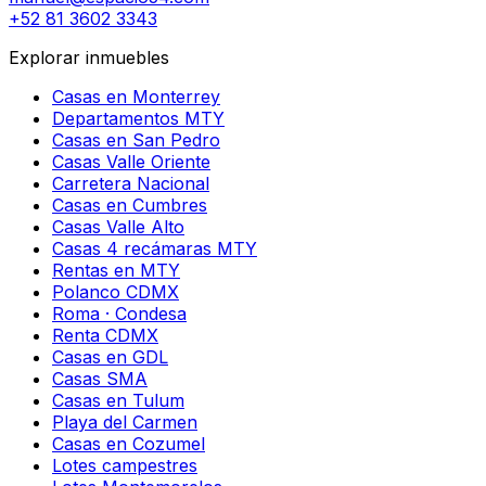
+52 81 3602 3343
Explorar inmuebles
Casas en Monterrey
Departamentos MTY
Casas en San Pedro
Casas Valle Oriente
Carretera Nacional
Casas en Cumbres
Casas Valle Alto
Casas 4 recámaras MTY
Rentas en MTY
Polanco CDMX
Roma · Condesa
Renta CDMX
Casas en GDL
Casas SMA
Casas en Tulum
Playa del Carmen
Casas en Cozumel
Lotes campestres