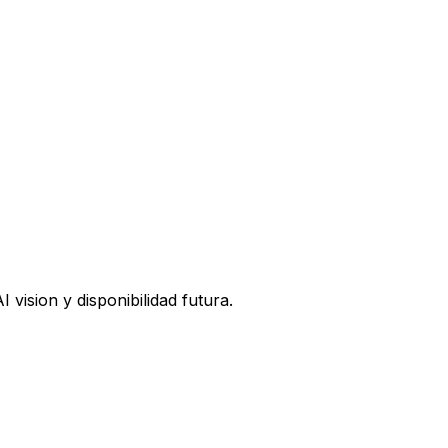
vision y disponibilidad futura.