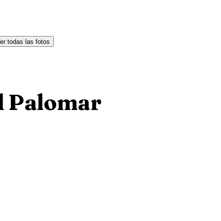
er todas las fotos
El Palomar