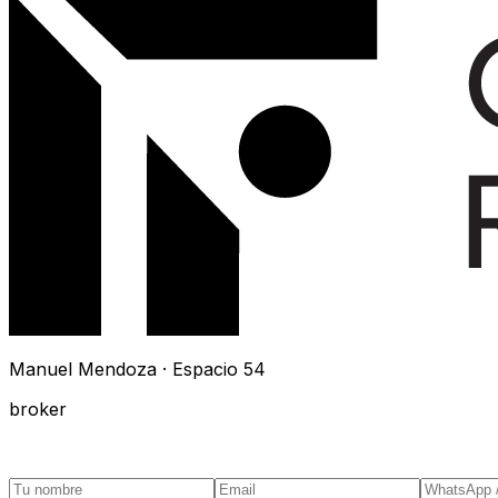
Manuel Mendoza · Espacio 54
broker