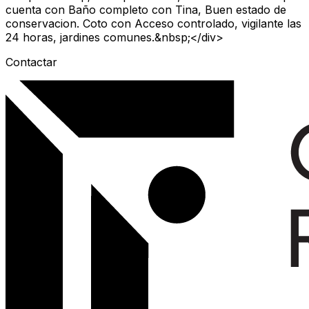
cuenta con Baño completo con Tina, Buen estado de
conservacion. Coto con Acceso controlado, vigilante las
24 horas, jardines comunes.&nbsp;</div>
Contactar