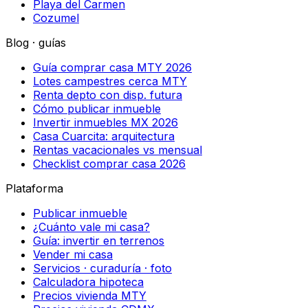
Playa del Carmen
Cozumel
Blog · guías
Guía comprar casa MTY 2026
Lotes campestres cerca MTY
Renta depto con disp. futura
Cómo publicar inmueble
Invertir inmuebles MX 2026
Casa Cuarcita: arquitectura
Rentas vacacionales vs mensual
Checklist comprar casa 2026
Plataforma
Publicar inmueble
¿Cuánto vale mi casa?
Guía: invertir en terrenos
Vender mi casa
Servicios · curaduría · foto
Calculadora hipoteca
Precios vivienda MTY