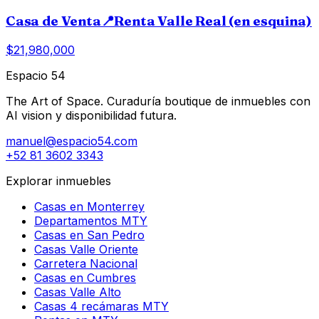
Casa de Venta📍Renta Valle Real (en esquina)
$21,980,000
Espacio 54
The Art of Space. Curaduría boutique de inmuebles con
AI vision y disponibilidad futura.
manuel@espacio54.com
+52 81 3602 3343
Explorar inmuebles
Casas en Monterrey
Departamentos MTY
Casas en San Pedro
Casas Valle Oriente
Carretera Nacional
Casas en Cumbres
Casas Valle Alto
Casas 4 recámaras MTY