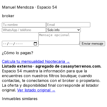
Manuel Mendoza · Espacio 54
broker
Enviar mensaje
¿Cómo lo pagas?
Calcula tu mensualidad hipotecaria →
Listado externo · agregado de casasyterrenos.com.
Espacio 54 muestra la información para que la
encuentres con nuestros filtros boutique; cuando
contactas, te conectamos con el broker o propietario.
La oferta y disponibilidad final corresponde al listador
original.
Ver listado original →
Inmuebles similares