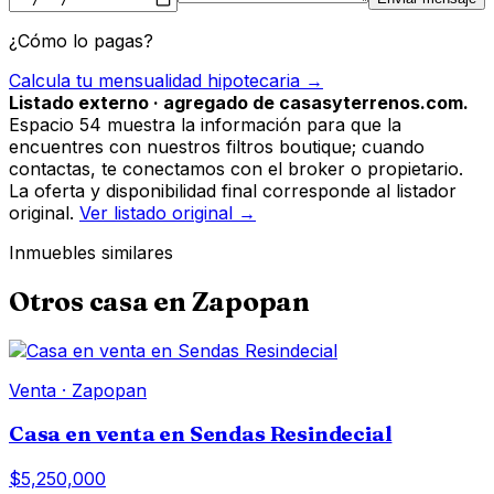
¿Cómo lo pagas?
Calcula tu mensualidad hipotecaria →
Listado externo · agregado de casasyterrenos.com.
Espacio 54 muestra la información para que la
encuentres con nuestros filtros boutique; cuando
contactas, te conectamos con el broker o propietario.
La oferta y disponibilidad final corresponde al listador
original.
Ver listado original →
Inmuebles similares
Otros
casa
en
Zapopan
Venta
·
Zapopan
Casa en venta en Sendas Resindecial
$5,250,000