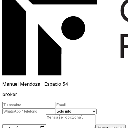
Manuel Mendoza · Espacio 54
broker
Enviar mensaje