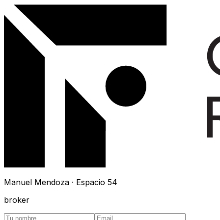
Manuel Mendoza · Espacio 54
broker