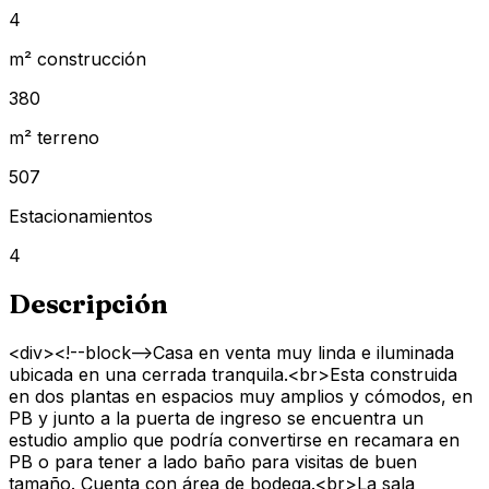
4
m² construcción
380
m² terreno
507
Estacionamientos
4
Descripción
<div><!--block-->Casa en venta muy linda e iluminada
ubicada en una cerrada tranquila.<br>Esta construida
en dos plantas en espacios muy amplios y cómodos, en
PB y junto a la puerta de ingreso se encuentra un
estudio amplio que podría convertirse en recamara en
PB o para tener a lado baño para visitas de buen
tamaño. Cuenta con área de bodega.<br>La sala