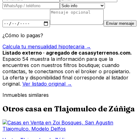
Enviar mensaje
¿Cómo lo pagas?
Calcula tu mensualidad hipotecaria →
Listado externo · agregado de casasyterrenos.com.
Espacio 54 muestra la información para que la
encuentres con nuestros filtros boutique; cuando
contactas, te conectamos con el broker o propietario.
La oferta y disponibilidad final corresponde al listador
original.
Ver listado original →
Inmuebles similares
Otros
casa
en
Tlajomulco de Zúñiga