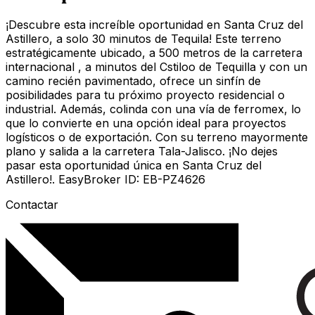
¡Descubre esta increíble oportunidad en Santa Cruz del
Astillero, a solo 30 minutos de Tequila! Este terreno
estratégicamente ubicado, a 500 metros de la carretera
internacional , a minutos del Cstiloo de Tequilla y con un
camino recién pavimentado, ofrece un sinfín de
posibilidades para tu próximo proyecto residencial o
industrial. Además, colinda con una vía de ferromex, lo
que lo convierte en una opción ideal para proyectos
logísticos o de exportación. Con su terreno mayormente
plano y salida a la carretera Tala-Jalisco. ¡No dejes
pasar esta oportunidad única en Santa Cruz del
Astillero!. EasyBroker ID: EB-PZ4626
Contactar