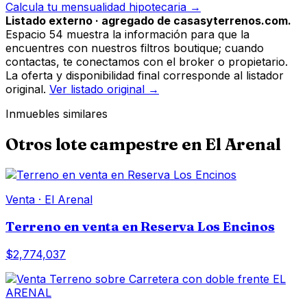
Calcula tu mensualidad hipotecaria →
Listado externo · agregado de casasyterrenos.com.
Espacio 54 muestra la información para que la
encuentres con nuestros filtros boutique; cuando
contactas, te conectamos con el broker o propietario.
La oferta y disponibilidad final corresponde al listador
original.
Ver listado original →
Inmuebles similares
Otros
lote campestre
en
El Arenal
Venta
·
El Arenal
Terreno en venta en Reserva Los Encinos
$2,774,037