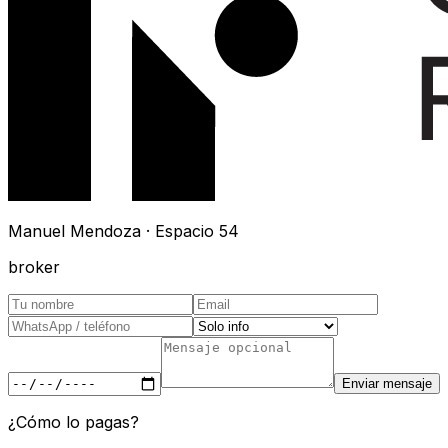
Manuel Mendoza · Espacio 54
broker
Enviar mensaje
¿Cómo lo pagas?