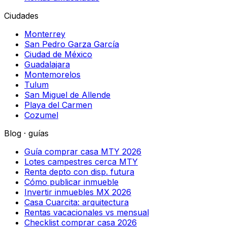
Ciudades
Monterrey
San Pedro Garza García
Ciudad de México
Guadalajara
Montemorelos
Tulum
San Miguel de Allende
Playa del Carmen
Cozumel
Blog · guías
Guía comprar casa MTY 2026
Lotes campestres cerca MTY
Renta depto con disp. futura
Cómo publicar inmueble
Invertir inmuebles MX 2026
Casa Cuarcita: arquitectura
Rentas vacacionales vs mensual
Checklist comprar casa 2026