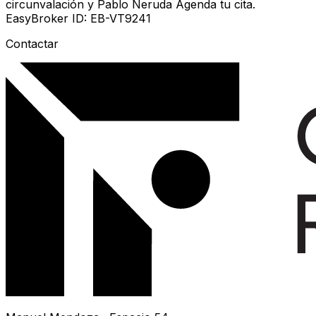
circunvalación y Pablo Neruda Agenda tu cita.
EasyBroker ID: EB-VT9241
Contactar