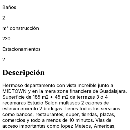
Baños
2
m² construcción
230
Estacionamientos
2
Descripción
Hermoso departamento con vista increíble junto a
MIDTOWN y en la mera zona financiera de Guadalajara.
Superficie de 185 m2 + 45 m2 de terrazas 3 o 4
recámaras Estudio Salon multiusos 2 cajones de
estacionamiento 2 bodegas Tienes todos los servicios
como bancos, restaurantes, super, tiendas, plazas,
comercios y todo a menos de 10 minutos. Vías de
acceso importantes como lopez Mateos, Americas,