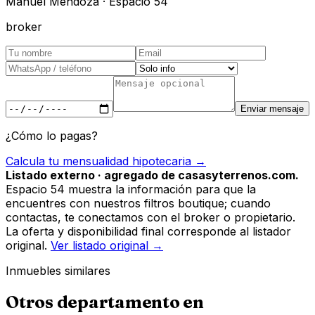
Manuel Mendoza · Espacio 54
broker
Enviar mensaje
¿Cómo lo pagas?
Calcula tu mensualidad hipotecaria →
Listado externo · agregado de casasyterrenos.com.
Espacio 54 muestra la información para que la
encuentres con nuestros filtros boutique; cuando
contactas, te conectamos con el broker o propietario.
La oferta y disponibilidad final corresponde al listador
original.
Ver listado original →
Inmuebles similares
Otros
departamento
en