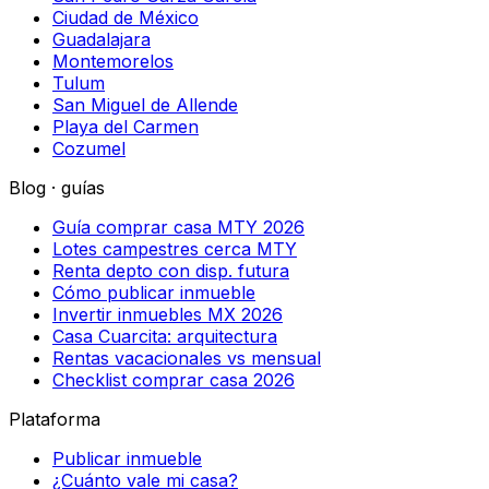
Ciudad de México
Guadalajara
Montemorelos
Tulum
San Miguel de Allende
Playa del Carmen
Cozumel
Blog · guías
Guía comprar casa MTY 2026
Lotes campestres cerca MTY
Renta depto con disp. futura
Cómo publicar inmueble
Invertir inmuebles MX 2026
Casa Cuarcita: arquitectura
Rentas vacacionales vs mensual
Checklist comprar casa 2026
Plataforma
Publicar inmueble
¿Cuánto vale mi casa?