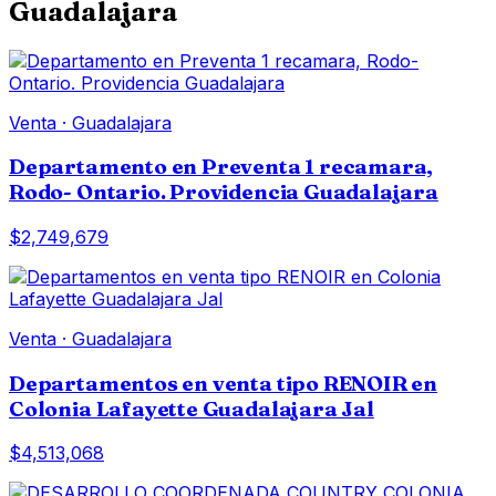
Guadalajara
Venta
·
Guadalajara
Departamento en Preventa 1 recamara,
Rodo- Ontario. Providencia Guadalajara
$2,749,679
Venta
·
Guadalajara
Departamentos en venta tipo RENOIR en
Colonia Lafayette Guadalajara Jal
$4,513,068